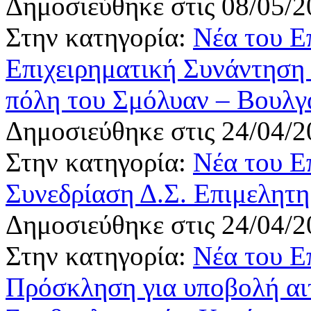
Δημοσιεύθηκε στις 08/05/2
Στην κατηγορία:
Νέα του Ε
Επιχειρηματική Συνάντηση
πόλη του Σμόλυαν – Βουλγ
Δημοσιεύθηκε στις 24/04/2
Στην κατηγορία:
Νέα του Ε
Συνεδρίαση Δ.Σ. Επιμελητη
Δημοσιεύθηκε στις 24/04/2
Στην κατηγορία:
Νέα του Ε
Πρόσκληση για υποβολή αιτ