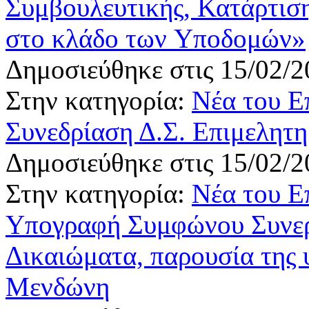
Συμβουλευτικής, Κατάρτιση
στο κλάδο των Yποδομών»
Δημοσιεύθηκε στις 15/02/2
Στην κατηγορία:
Νέα του Ε
Συνεδρίαση Δ.Σ. Επιμελητη
Δημοσιεύθηκε στις 15/02/2
Στην κατηγορία:
Νέα του Ε
Υπογραφή Συμφώνου Συνεργ
Δικαιώματα, παρουσία της 
Μενδώνη