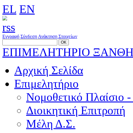
EL
EN
Εγγραφή
Σύνδεση
Ανάκτηση Στοιχείων
ΕΠΙΜΕΛΗΤΗΡΙΟ ΞΑΝΘ
Αρχική Σελίδα
Επιμελητήριο
Νομοθετικό Πλαίσιο -
Διοικητική Επιτροπή
Μέλη Δ.Σ.