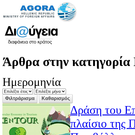
Άρθρα στην κατηγορία 
Ημερομηνία
Δράση του Ε
πλαίσιο της 