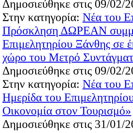
Δημοσιεύθηκε στις 09/02/2
Στην κατηγορία:
Νέα του Ε
Πρόσκληση ΔΩΡΕΑΝ συμμε
Επιμελητηρίου Ξάνθης σε 
χώρο του Μετρό Συντάγματ
Δημοσιεύθηκε στις 09/02/2
Στην κατηγορία:
Νέα του Ε
Ημερίδα του Επιμελητηρίου
Οικονομία στον Τουρισμό»
Δημοσιεύθηκε στις 31/01/2