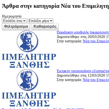
Άρθρα στην κατηγορία Νέα του Επιμελητη
Ημερομηνία
Παράταση υποβολής δικαιολογητ
Δημοσιεύθηκε στις 20/03/2020 1
Στην κατηγορία:
Νέα του Επιμελ
Έκτακτη τροποποίηση εξυπηρέτη
Δημοσιεύθηκε στις 12/03/2020 1
Στην κατηγορία:
Νέα του Επιμελ