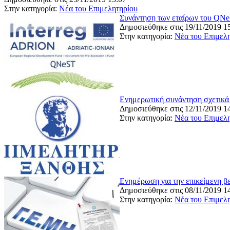
Στην κατηγορία:
Νέα του Επιμελητηρίου
Συνάντηση των εταίρων του QNe
Δημοσιεύθηκε στις 19/11/2019 1
Στην κατηγορία:
Νέα του Επιμελ
Ενημερωτική συνάντηση σχετικά 
Δημοσιεύθηκε στις 12/11/2019 1
Στην κατηγορία:
Νέα του Επιμελ
Ενημέρωση για την επικείμενη 
Δημοσιεύθηκε στις 08/11/2019 1
Στην κατηγορία:
Νέα του Επιμελ