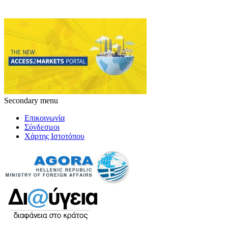
Secondary menu
Επικοινωνία
Σύνδεσμοι
Χάρτης Ιστοτόπου