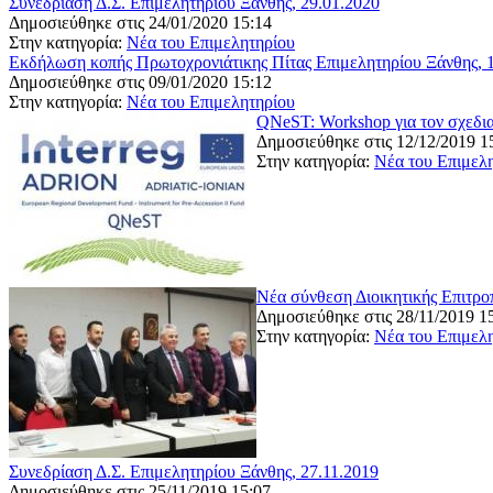
Συνεδρίαση Δ.Σ. Επιμελητηρίου Ξάνθης, 29.01.2020
Δημοσιεύθηκε στις 24/01/2020 15:14
Στην κατηγορία:
Νέα του Επιμελητηρίου
Εκδήλωση κοπής Πρωτοχρονιάτικης Πίτας Επιμελητηρίου Ξάνθης, 
Δημοσιεύθηκε στις 09/01/2020 15:12
Στην κατηγορία:
Νέα του Επιμελητηρίου
QNeST: Workshop για τον σχεδι
Δημοσιεύθηκε στις 12/12/2019 1
Στην κατηγορία:
Νέα του Επιμελ
Νέα σύνθεση Διοικητικής Επιτρο
Δημοσιεύθηκε στις 28/11/2019 1
Στην κατηγορία:
Νέα του Επιμελ
Συνεδρίαση Δ.Σ. Επιμελητηρίου Ξάνθης, 27.11.2019
Δημοσιεύθηκε στις 25/11/2019 15:07