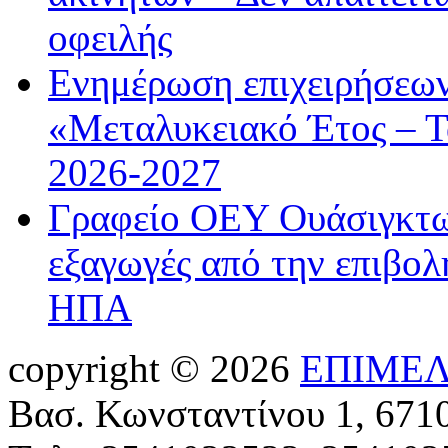
οφειλής
Ενημέρωση επιχειρήσεων
«Μεταλυκειακό Έτος – Τ
2026-2027
Γραφείο ΟΕΥ Ουάσιγκτων
εξαγωγές από την επιβολ
ΗΠΑ
copyright © 2026
ΕΠΙΜΕΛ
Βασ. Κωνσταντίνου 1, 671