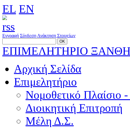
EL
EN
Εγγραφή
Σύνδεση
Ανάκτηση Στοιχείων
ΕΠΙΜΕΛΗΤΗΡΙΟ ΞΑΝΘ
Αρχική Σελίδα
Επιμελητήριο
Νομοθετικό Πλαίσιο -
Διοικητική Επιτροπή
Μέλη Δ.Σ.