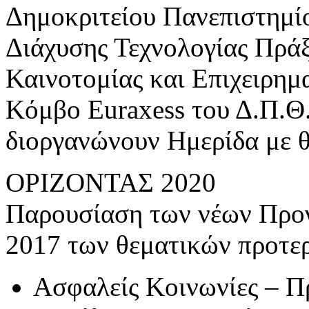
Δημοκριτείου Πανεπιστημίο
Διάχυσης Τεχνολογίας Πράξ
Καινοτομίας και Επιχειρημα
Κόμβο Euraxess του Δ.Π.Θ.
διοργανώνουν Ημερίδα με 
ΟΡΙΖΟΝΤΑΣ 2020
Παρουσίαση των νέων Προ
2017 των θεματικών προτε
Ασφαλείς Κοινωνίες – Πρ