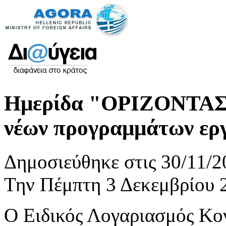
Ημερίδα "ΟΡΙΖΟΝΤΑΣ 
νέων προγραμμάτων εργ
Δημοσιεύθηκε στις 30/11/2
Την Πέμπτη 3 Δεκεμβρίου 
Ο Ειδικός Λογαριασμός Κο