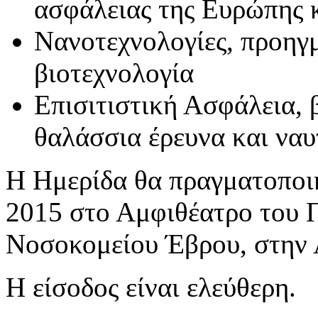
ασφάλειας της Ευρώπης κ
Νανοτεχνολογίες, προηγ
βιοτεχνολογία
Επισιτιστική Ασφάλεια, 
θαλάσσια έρευνα και ναυ
Η Ημερίδα θα πραγματοποιη
2015 στο Αμφιθέατρο του 
Νοσοκομείου Έβρου, στην 
Η είσοδος είναι ελεύθερη.