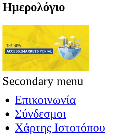
Ημερολόγιο
Secondary menu
Επικοινωνία
Σύνδεσμοι
Χάρτης Ιστοτόπου