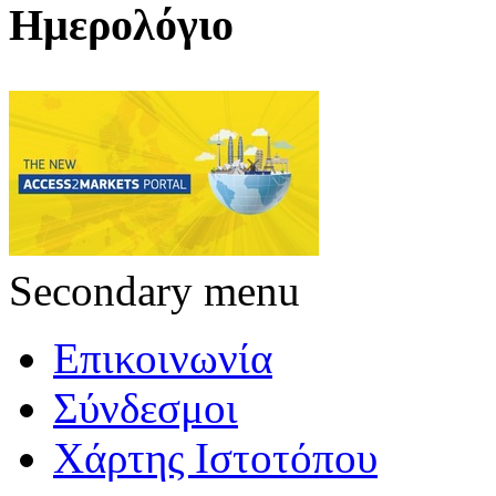
Ημερολόγιο
Secondary menu
Επικοινωνία
Σύνδεσμοι
Χάρτης Ιστοτόπου