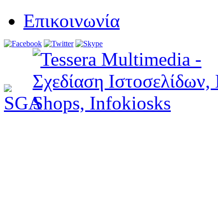
Επικοινωνία