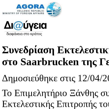
Συνεδρίαση Εκτελεστι
στο Saarbrucken της Γ
Δημοσιεύθηκε στις 12/04/2
Το Επιμελητήριο Ξάνθης συ
Εκτελεστικής Επιτροπής τ