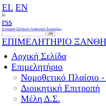
EL
EN
Εγγραφή
Σύνδεση
Ανάκτηση Στοιχείων
ΕΠΙΜΕΛΗΤΗΡΙΟ ΞΑΝΘ
Αρχική Σελίδα
Επιμελητήριο
Νομοθετικό Πλαίσιο -
Διοικητική Επιτροπή
Μέλη Δ.Σ.