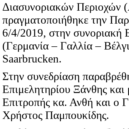
Διασυνοριακών Περιοχών 
πραγματοποιήθηκε την Παρ
6/4/2019, στην συνοριακή
(Γερμανία – Γαλλία – Βέλγ
Saarbrucken.
Στην συνεδρίαση παραβρέθη
Επιμελητηρίου Ξάνθης και 
Επιτροπής κα. Ανθή και ο 
Χρήστος Παμπουκίδης.