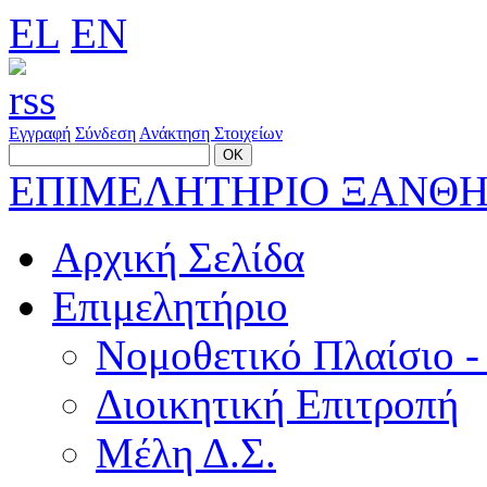
EL
EN
Εγγραφή
Σύνδεση
Ανάκτηση Στοιχείων
ΕΠΙΜΕΛΗΤΗΡΙΟ ΞΑΝΘ
Αρχική Σελίδα
Επιμελητήριο
Νομοθετικό Πλαίσιο -
Διοικητική Επιτροπή
Μέλη Δ.Σ.