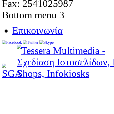
Fax: 2541025987
Bottom menu 3
Επικοινωνία