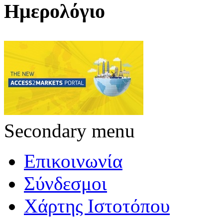
Ημερολόγιο
Secondary menu
Επικοινωνία
Σύνδεσμοι
Χάρτης Ιστοτόπου