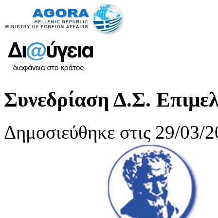
Συνεδρίαση Δ.Σ. Επιμελ
Δημοσιεύθηκε στις 29/03/2