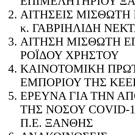
ΕΠΙΜΕΛΗΤΗΡΙΟΥ ΞΑΝ
ΑΙΤΗΣΕΙΣ ΜΙΣΘΩΤΗ
κ. ΓΑΒΡΙΗΛΙΔΗ ΝΕΚ
ΑΙΤΗΣΗ ΜΙΣΘΩΤΗ Ε
ΡΟΪΔΟΥ ΧΡΗΣΤΟΥ
ΚΑΙΝΟΤΟΜΙΚΗ ΠΡΩ
ΕΜΠΟΡΙΟΥ ΤΗΣ ΚΕΕ
ΕΡΕΥΝΑ ΓΙΑ ΤΗΝ Α
ΤΗΣ ΝΟΣΟΥ COVID-1
Π.Ε. ΞΑΝΘΗΣ