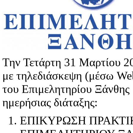
Την Τετάρτη 31 Μαρτίου 20
με τηλεδιάσκεψη (μέσω Web
του Επιμελητηρίου Ξάνθης
ημερήσιας διάταξης:
ΕΠΙΚΥΡΩΣΗ ΠΡΑΚΤΙΚ