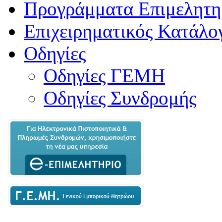
Προγράμματα Επιμελητη
Επιχειρηματικός Κατάλο
Οδηγίες
Οδηγίες ΓΕΜΗ
Οδηγίες Συνδρομής