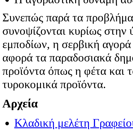
Συνεπώς παρά τα προβλήματ
συνοψίζονται κυρίως στην
εμποδίων, η σερβική αγορά 
αφορά τα παραδοσιακά δημ
προϊόντα όπως η φέτα και τ
τυροκομικά προϊόντα.
Αρχεία
Κλαδική μελέτη Γραφεί