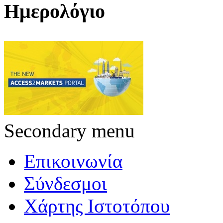
Ημερολόγιο
Secondary menu
Επικοινωνία
Σύνδεσμοι
Χάρτης Ιστοτόπου