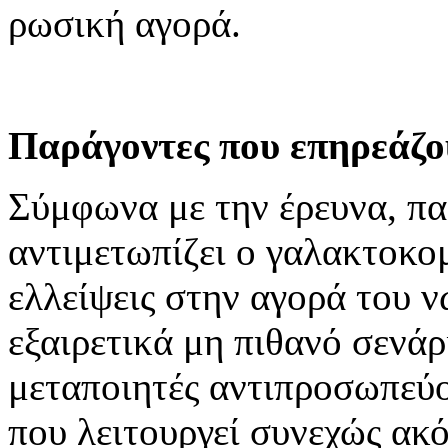
ρωσική αγορά.
Παράγοντες που επηρεάζ
Σύμφωνα με την έρευνα, πα
αντιμετωπίζει ο γαλακτοκο
ελλείψεις στην αγορά του ν
εξαιρετικά μη πιθανό σενάρ
μεταποιητές αντιπροσωπεύ
που λειτουργεί συνεχώς ακό