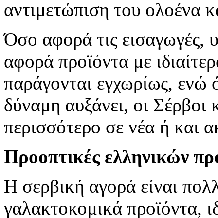
αντιμετώπιση του ολοένα κ
Όσο αφορά τις εισαγωγές, 
αφορά προϊόντα με ιδιαίτερ
παράγονται εγχωρίως, ενώ 
δύναμη αυξάνει, οι Σέρβοι
περισσότερο σε νέα ή και α
Προοπτικές ελληνικών πρ
Η σερβική αγορά είναι πολ
γαλακτοκομικά προϊόντα, ι