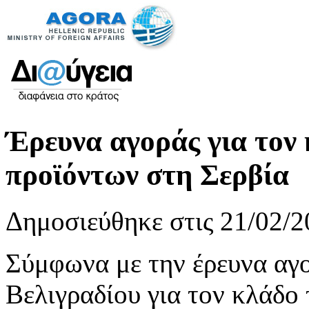
Έρευνα αγοράς για τον
προϊόντων στη Σερβία
Δημοσιεύθηκε στις 21/02/2
Σύμφωνα με την έρευνα αγ
Βελιγραδίου για τον κλάδο