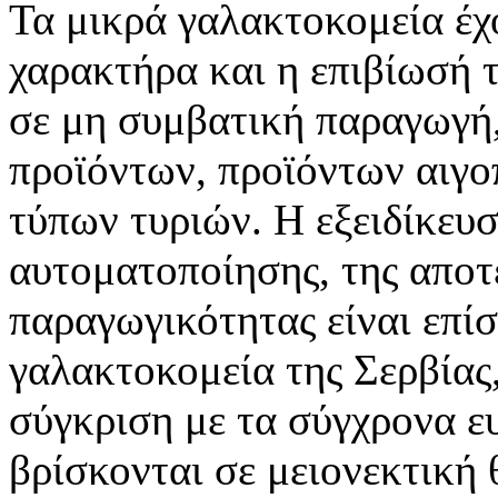
Τα μικρά γαλακτοκομεία έχο
χαρακτήρα και η επιβίωσή 
σε μη συμβατική παραγωγή
προϊόντων, προϊόντων αιγο
τύπων τυριών. Η εξειδίκευ
αυτοματοποίησης, της αποτ
παραγωγικότητας είναι επίσ
γαλακτοκομεία της Σερβίας,
σύγκριση με τα σύγχρονα ε
βρίσκονται σε μειονεκτική