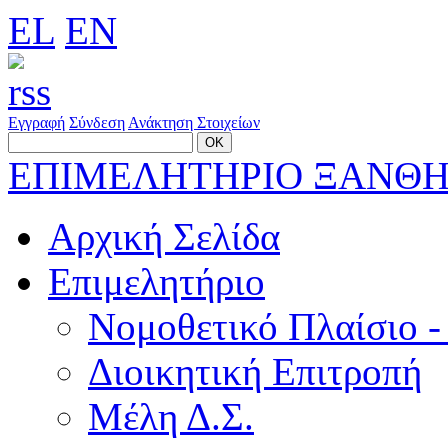
EL
EN
Εγγραφή
Σύνδεση
Ανάκτηση Στοιχείων
ΕΠΙΜΕΛΗΤΗΡΙΟ ΞΑΝΘ
Αρχική Σελίδα
Επιμελητήριο
Νομοθετικό Πλαίσιο -
Διοικητική Επιτροπή
Μέλη Δ.Σ.