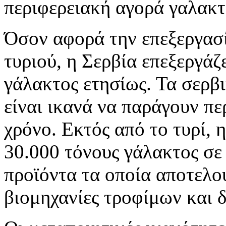
περιφερειακή αγορά γαλακ
Όσον αφορά την επεξεργασ
τυριού, η Σερβία επεξεργάζε
γάλακτος ετησίως. Τα σερβ
είναι ικανά να παράγουν πε
χρόνο. Εκτός από το τυρί, 
30.000 τόνους γάλακτος σε
προϊόντα τα οποία αποτελο
βιομηχανίες τροφίμων και 