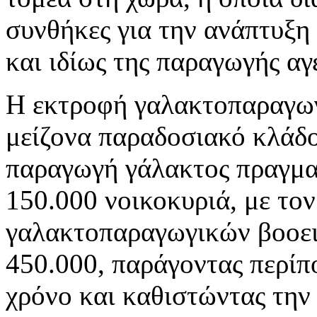
συνθήκες για την ανάπτυξη
και ιδίως της παραγωγής αγ
Η εκτροφή γαλακτοπαραγωγι
μείζονα παραδοσιακό κλάδο
παραγωγή γάλακτος πραγματ
150.000 νοικοκυριά, με το
γαλακτοπαραγωγικών βοοει
450.000, παράγοντας περίπο
χρόνο και καθιστώντας την