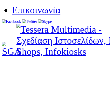
Επικοινωνία