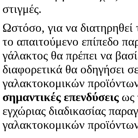
στιγμές.
Ωστόσο, για να διατηρηθεί
το απαιτούμενο επίπεδο πα
γάλακτος θα πρέπει να βασί
διαφορετικά θα οδηγήσει σ
γαλακτοκομικών προϊόντω
σημαντικές επενδύσεις
ως 
εγχώριας διαδικασίας παρα
γαλακτοκομικών προϊόντων