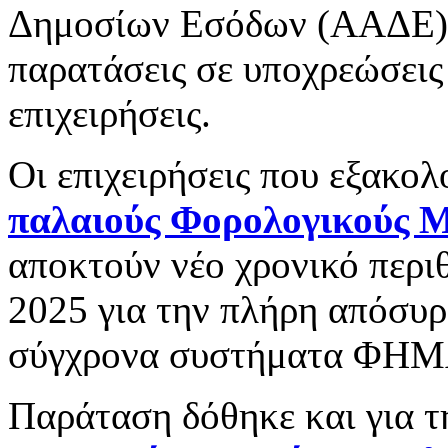
Δημοσίων Εσόδων (ΑΑΔΕ) 
παρατάσεις σε υποχρεώσεις
επιχειρήσεις.
Οι επιχειρήσεις που εξακο
παλαιούς Φορολογικούς 
αποκτούν νέο χρονικό περι
2025 για την πλήρη απόσυρ
σύγχρονα συστήματα ΦΗΜ
Παράταση δόθηκε και για 