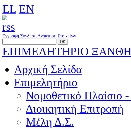
EL
EN
Εγγραφή
Σύνδεση
Ανάκτηση Στοιχείων
ΕΠΙΜΕΛΗΤΗΡΙΟ ΞΑΝΘ
Αρχική Σελίδα
Επιμελητήριο
Νομοθετικό Πλαίσιο -
Διοικητική Επιτροπή
Μέλη Δ.Σ.