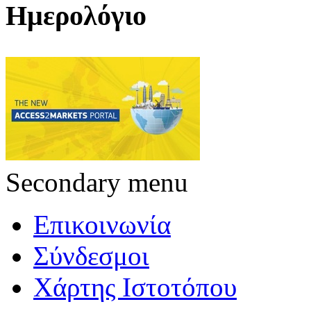
Ημερολόγιο
Secondary menu
Επικοινωνία
Σύνδεσμοι
Χάρτης Ιστοτόπου