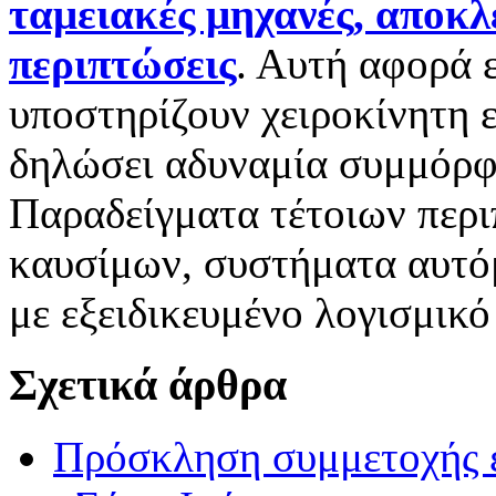
ταμειακές μηχανές, αποκλε
περιπτώσεις
. Αυτή αφορά 
υποστηρίζουν χειροκίνητη 
δηλώσει αδυναμία συμμόρφ
Παραδείγματα τέτοιων περι
καυσίμων, συστήματα αυτό
με εξειδικευμένο λογισμικ
Σχετικά άρθρα
Πρόσκληση συμμετοχής 