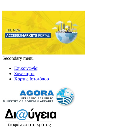
Secondary menu
Επικοινωνία
Σύνδεσμοι
Χάρτης Ιστοτόπου