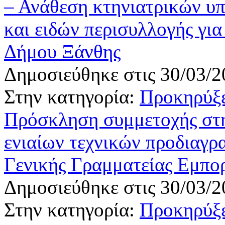
– Ανάθεση κτηνιατρικών υ
και ειδών περισυλλογής για
Δήμου Ξάνθης
Δημοσιεύθηκε στις 30/03/2
Στην κατηγορία:
Προκηρύξε
Πρόσκληση συμμετοχής στη
ενιαίων τεχνικών προδιαγρ
Γενικής Γραμματείας Εμπο
Δημοσιεύθηκε στις 30/03/2
Στην κατηγορία:
Προκηρύξε