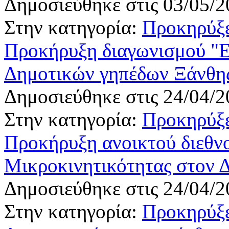
Δημοσιεύθηκε στις 03/05/2
Στην κατηγορία:
Προκηρύξε
Προκήρυξη διαγωνισμού "Ε
Δημοτικών γηπέδων Ξάνθη
Δημοσιεύθηκε στις 24/04/2
Στην κατηγορία:
Προκηρύξε
Προκήρυξη ανοικτού διεθνο
Μικροκινητικότητας στον 
Δημοσιεύθηκε στις 24/04/2
Στην κατηγορία:
Προκηρύξε