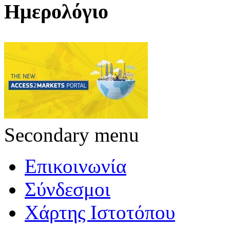
Ημερολόγιο
Secondary menu
Επικοινωνία
Σύνδεσμοι
Χάρτης Ιστοτόπου