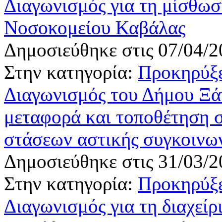
Διαγωνισμός για τη μίσθωσ
Νοσοκομείου Καβάλας
Δημοσιεύθηκε στις 07/04/2
Στην κατηγορία:
Προκηρύξε
Διαγωνισμός του Δήμου Ξάν
μεταφορά και τοποθέτηση 
στάσεων αστικής συγκοινω
Δημοσιεύθηκε στις 31/03/2
Στην κατηγορία:
Προκηρύξε
Διαγωνισμός για τη διαχεί