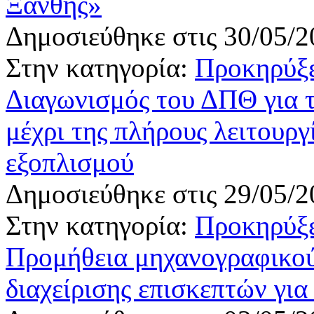
Ξάνθης»
Δημοσιεύθηκε στις 30/05/2
Στην κατηγορία:
Προκηρύξε
Διαγωνισμός του ΔΠΘ για 
μέχρι της πλήρους λειτουργ
εξοπλισμού
Δημοσιεύθηκε στις 29/05/2
Στην κατηγορία:
Προκηρύξε
Προμήθεια μηχανογραφικού
διαχείρισης επισκεπτών γι