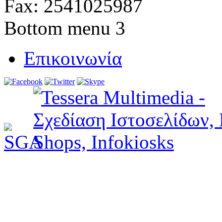
Fax: 2541025987
Bottom menu 3
Επικοινωνία