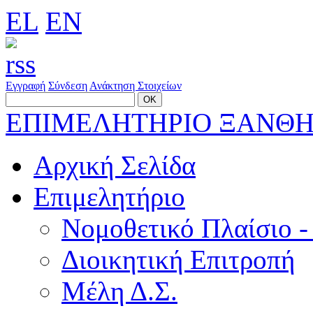
EL
EN
Εγγραφή
Σύνδεση
Ανάκτηση Στοιχείων
ΕΠΙΜΕΛΗΤΗΡΙΟ ΞΑΝΘ
Αρχική Σελίδα
Επιμελητήριο
Νομοθετικό Πλαίσιο -
Διοικητική Επιτροπή
Μέλη Δ.Σ.